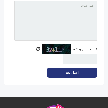
کد مقابل را وارد کنید
ارسال نظر