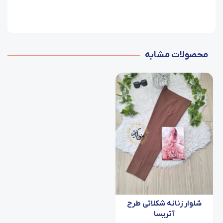
محصولات مشابه
شلوار زنانه شکلاتی طرح
آتریسا