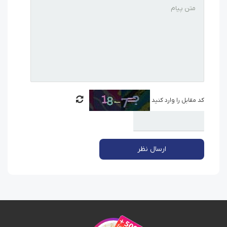
کد مقابل را وارد کنید
ارسال نظر