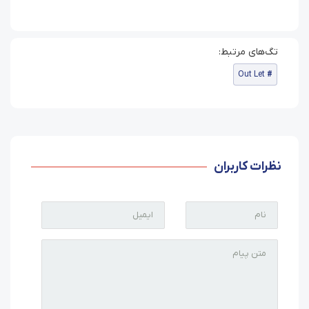
Out Let
نظرات کاربران