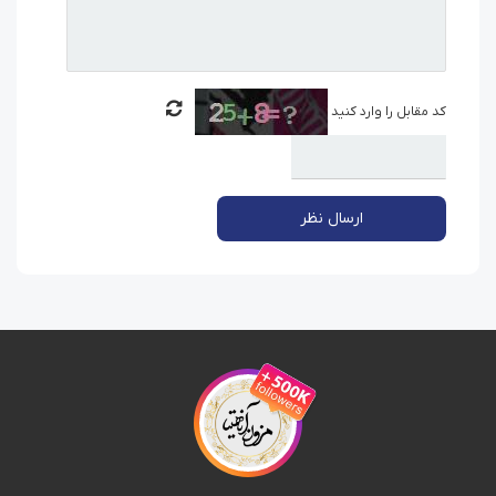
کد مقابل را وارد کنید
ارسال نظر