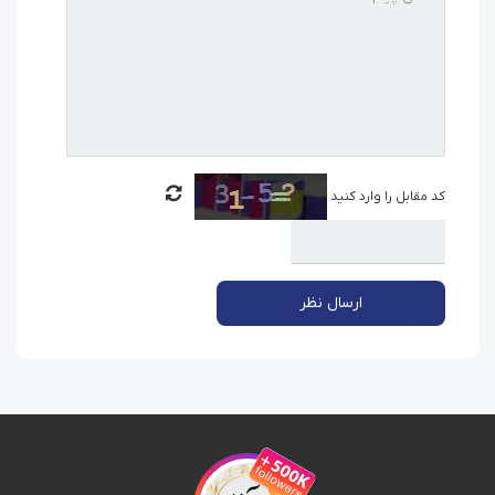
کد مقابل را وارد کنید
ارسال نظر