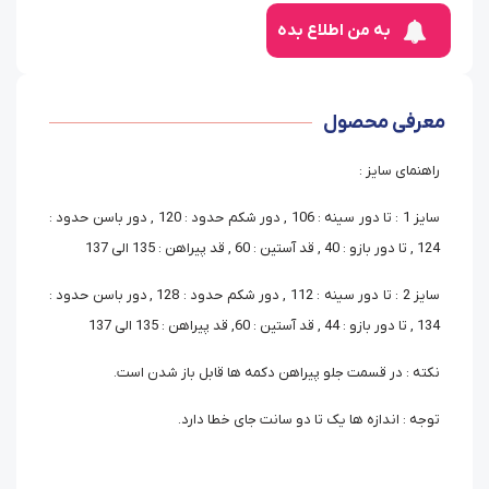
به من اطلاع بده
معرفی محصول
راهنمای سایز :
سایز 1 : تا دور سینه : 106 , دور شکم حدود : 120 , دور باسن حدود :
124 , تا دور بازو : 40 , قد آستین : 60 , قد پیراهن : 135 الی 137
سایز 2 : تا دور سینه : 112 , دور شکم حدود : 128 , دور باسن حدود :
134 , تا دور بازو : 44 , قد آستین : 60, قد پیراهن : 135 الی 137
نکته : در قسمت جلو پیراهن دکمه ها قابل باز شدن است.
توجه : اندازه ها یک تا دو سانت جای خطا دارد.