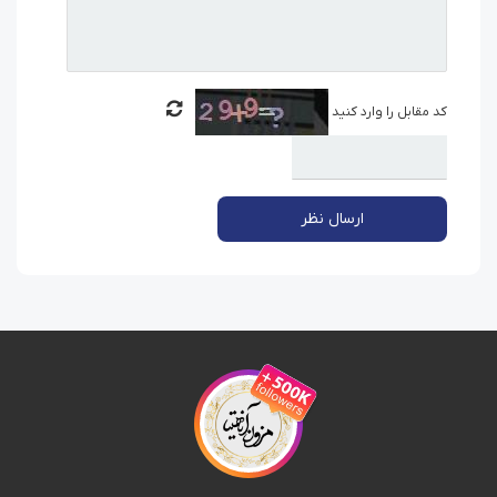
کد مقابل را وارد کنید
ارسال نظر