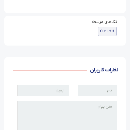
Out Let
نظرات کاربران