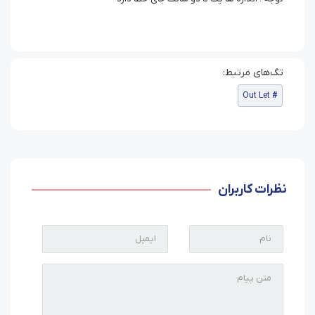
Out Let
نظرات کاربران