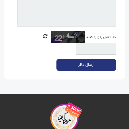
کد مقابل را وارد کنید
ارسال نظر