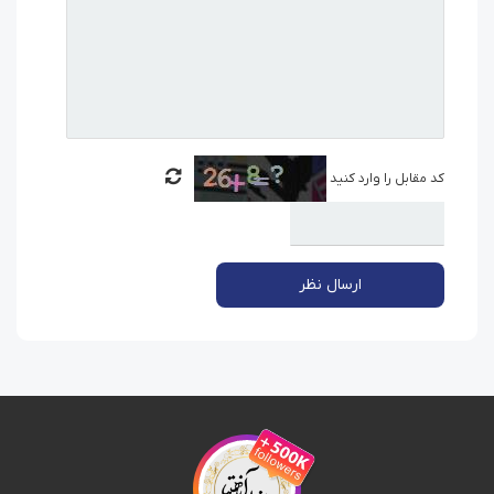
کد مقابل را وارد کنید
ارسال نظر