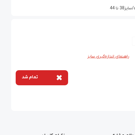
 تا 44
راهنمای اندازه‌گیری سایز
تمام شد