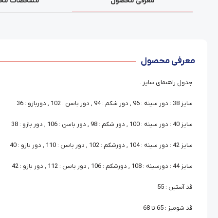
معرفی محصول
مشخصات مح
معرفی محصول
جدول راهنمای سایز :
سایز 38 : دور سینه : 96 , دور شکم : 94 , دور باسن : 102 , دوربازو : 36
سایز 40 : دور سینه : 100 , دور شکم : 98 , دور باسن : 106 , دور بازو : 38
سایز 42 : دور سینه : 104 , دورشکم : 102 , دور باسن : 110 , دور بازو : 40
سایز 44 : دورسینه : 108 , دورشکم : 106 , دور باسن : 112 , دور بازو : 42
قد آستین : 55
قد شومیز : 65 تا 68