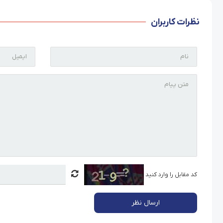
نظرات کاربران
کد مقابل را وارد کنید
ارسال نظر