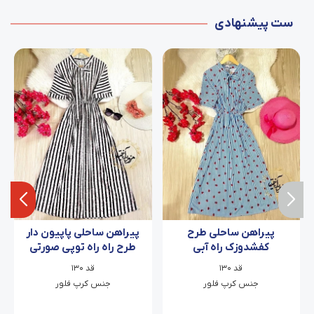
ست پیشنهادی
پیراهن ساحلی طرح
پیراهن ساحلی پاپیون دار
کفشدوزک راه آبی
طرح راه راه توپی صورتی
قد ۱۳۰
قد ۱۳۰
جنس کرپ فلور
جنس کرپ فلور
فری سایز ۳۶ تا ۴۶
فری سایز ۳۶ تا ۴۶