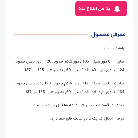
به من اطلاع بده
معرفی محصول
راهنمای سایز :
سایز 1 : تا دور سینه : 106 , دور شکم حدود : 120 , دور باسن حدود :
124 , تا دور بازو : 40 , قد آستین : 60 , قد پیراهن : 135 الی 137
سایز 2 : تا دور سینه : 112 , دور شکم حدود : 128 , دور باسن حدود :
134 , تا دور بازو : 44 , قد آستین : 60, قد پیراهن : 135 الی 137
نکته : در قسمت جلو پیراهن دکمه ها قابل باز شدن است.
توجه : اندازه ها یک تا دو سانت جای خطا دارد.