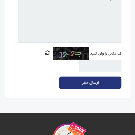
کد مقابل را وارد کنید
ارسال نظر