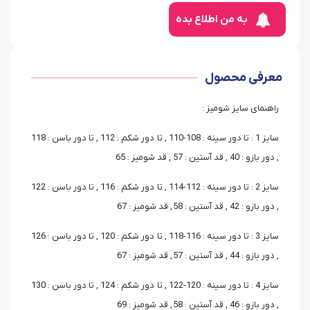
به من اطلاع بده
معرفی محصول
راهنمای سایز شومیز :
سایز 1 : تا دور سینه : 108-110 , تا دور شکم : 112 , تا دور باسن : 118
, دور بازو : 40 , قد آستین : 57 , قد شومیز : 65
سایز 2 : تا دور سینه : 112-114 , تا دور شکم : 116 , تا دور باسن : 122
, دور بازو : 42 , قد آستین : 58 , قد شومیز : 67
سایز 3 : تا دور سینه : 116-118 , تا دور شکم : 120 , تا دور باسن : 126
, دور بازو : 44 , قد آستین : 57 , قد شومیز : 67
سایز 4 : تا دور سینه : 120-122 , تا دور شکم : 124 , تا دور باسن : 130
, دور بازو : 46 , قد آستین : 58 , قد شومیز : 69