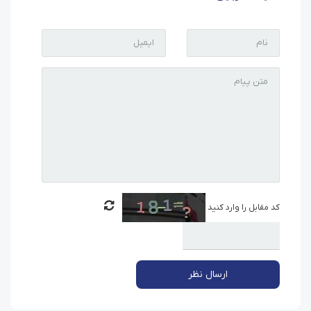
کد مقابل را وارد کنید
ارسال نظر