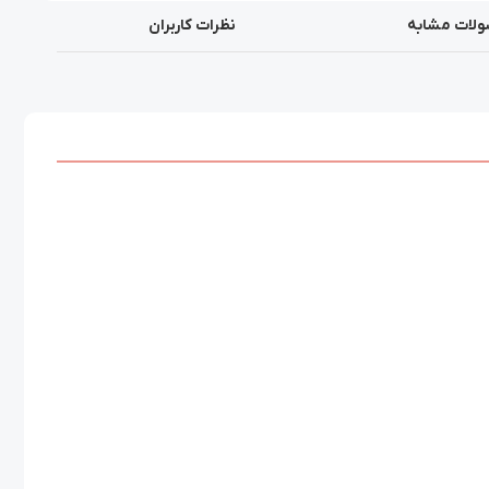
لات مشابه
نظرات کاربران