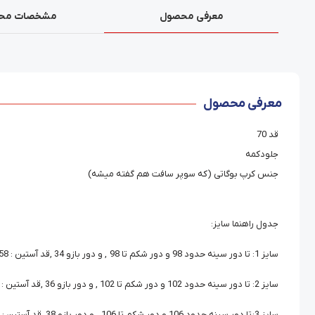
معرفی محصول
مشخصات مح
معرفی محصول
قد 70
جلو‌دکمه
جنس کرپ بوگاتی (که سوپر سافت هم گفته میشه)
جدول راهنما سایز:
سایز 1: تا دور سینه حدود 98 و دور شکم تا 98 , و دور بازو 34 ,قد آستین : 58
سایز 2: تا دور سینه حدود 102 و دور شکم تا 102 , و دور بازو 36 ,قد آستین : 58
سایز 3: تا دور سینه حدود 106 و دور شکم تا 106 , و دور بازو 38 ,قد آستین : 58