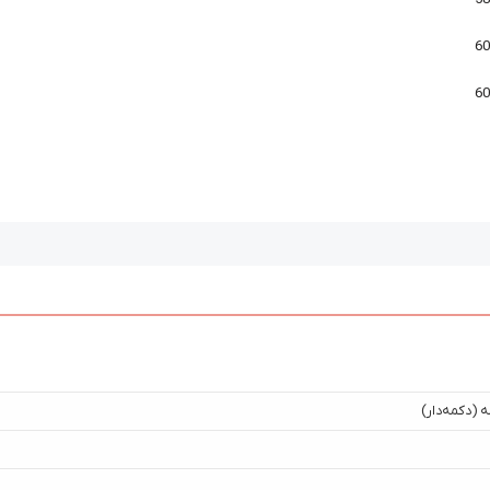
 (دکمه‌دار)