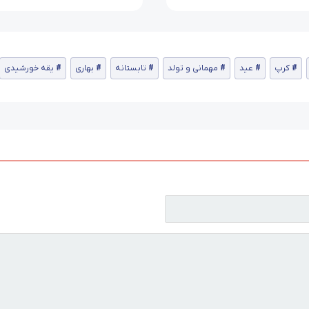
کرپ
عید
مهمانی و تولد
تابستانه
بهاری
یقه خورشیدی