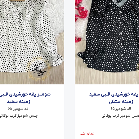
یقه خورشیدی قلبی سفید
شومیز یقه خورشیدی قلبی
زمینه مشکی
زمینه سفید
قد شومیز ۶۵
قد شومیز ۶۵
نس شومیز کرپ بوگاتی
جنس شومیز کرپ بوگاتی
تمام شد