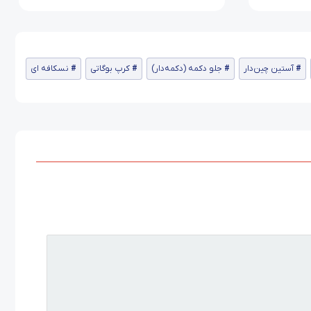
آستین چین‌دار
جلو دکمه (دکمه‌دار)
کرپ بوگاتی
نسکافه ای