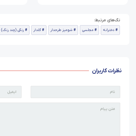
دخترانه
مجلسی
شومیز طرحدار
گلدار
رنگی (چند رنگ)
نظرات کاربران