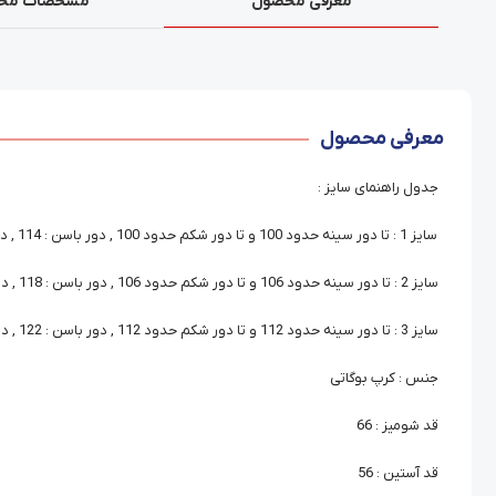
معرفی محصول
مشخصات مح
معرفی محصول
جدول راهنمای سایز :
سایز 1 : تا دور سینه حدود 100 و تا دور شکم حدود 100 , دور باسن : 114 , دور بازو : 36
سایز 2 : تا دور سینه حدود 106 و تا دور شکم حدود 106 , دور باسن : 118 , دور بازو : 38
سایز 3 : تا دور سینه حدود 112 و تا دور شکم حدود 112 , دور باسن : 122 , دور بازو : 40
جنس : کرپ بوگاتی
قد شومیز : 66
قد آستین : 56