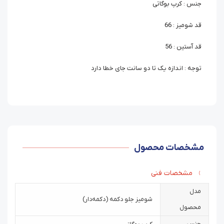
جنس : کرپ بوگاتی
قد شومیز : 66
قد آستین : 56
توجه : اندازه یک تا دو سانت جای خطا دارد
مشخصات محصول
مشخصات فنی
مدل
شومیز جلو دکمه (دکمه‌دار)
محصول
جنس