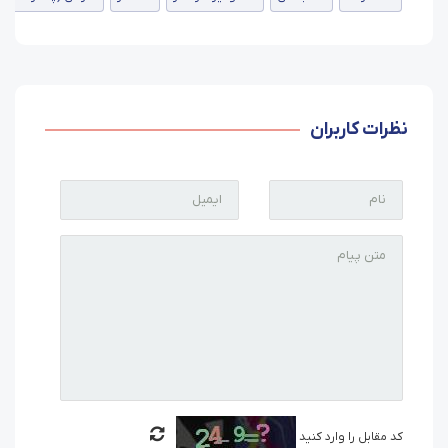
نظرات کاربران
کد مقابل را وارد کنید