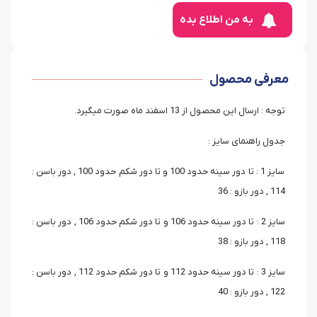
به من اطلاع بده
معرفی محصول
توجه : ارسال این محصول از 13 اسفند ماه صورت میگیرد.
جدول راهنمای سایز :
سایز 1 : تا دور سینه حدود 100 و تا دور شکم حدود 100 , دور باسن :
114 , دور بازو : 36
سایز 2 : تا دور سینه حدود 106 و تا دور شکم حدود 106 , دور باسن :
118 , دور بازو : 38
سایز 3 : تا دور سینه حدود 112 و تا دور شکم حدود 112 , دور باسن :
122 , دور بازو : 40