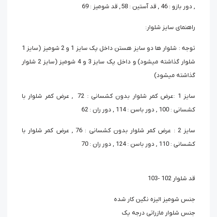
, دور بازو : 46 , قد آستین : 58 , قد شومیز : 69
راهنمای سایز شلوار:
توجه : شلوار ها دو سایز هستن داخل پک سایز 1 و 2 شومیز (سایز 1
شلوار گذاشته میشود) و داخل پک سایز 3 و 4 شومیز (سایز 2 شلوار
گذاشته میشود)
سایز 1 :عرض کمر شلوار بدون کشسانی : 72 , عرض کمر شلوار با
کشسانی : 100 , دور باسن : 114 , دور ران : 62
سایز 2 : عرض کمر شلوار بدون کشسانی : 76 , عرض کمر شلوار با
کشسانی : 110 , دور باسن : 124 , دور ران : 70
قد شلوار 102 -103
جنس شومیز الیزه نگین کار شده
جنس شلوار مازراتی درجه یک