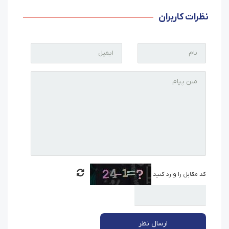
نظرات کاربران
کد مقابل را وارد کنید
ارسال نظر