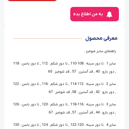
به من اطلاع بده
معرفی محصول
راهنمای سایز شومیز :
سایز 1 : تا دور سینه : 108-110 , تا دور شکم : 112 , تا دور باسن : 118
, دور بازو : 40 , قد آستین : 57 , قد شومیز : 65
سایز 2 : تا دور سینه : 112-114 , تا دور شکم : 116 , تا دور باسن : 122
, دور بازو : 42 , قد آستین : 58 , قد شومیز : 67
سایز 3 : تا دور سینه : 116-118 , تا دور شکم : 120 , تا دور باسن : 126
, دور بازو : 44 , قد آستین : 57 , قد شومیز : 67
سایز 4 : تا دور سینه : 120-122 , تا دور شکم : 124 , تا دور باسن : 130