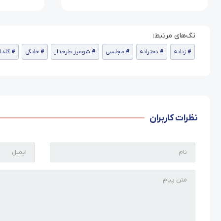
زنانه
دخترانه
مجلسی
شومیز طرحدار
خانگی
گلدا
نظرات کاربران