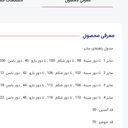
معرفی محصول
مشخصات مح
معرفی محصول
جدول راهنمای سایز :
سایز 1 : تا دور سینه : 98 , تا دور شکم : 100 , تا دور بازو : 40 , دور باسن : 106
سایز 2 : تا دور سینه : 102 , تا دور شکم : 106 , تا دور بازو : 42 , دور باسن :112
سایز 3 : تا دور سینه : 106 , تا دور شکم : 112 , تا دور بازو : 44 , دور باسن :118
سایز 4 : تا دور سینه : 110 , تا دور شکم : 116 , تا دور بازو : 46 , دور باسن :122
قد آستین : 59
قد شومیز : 70