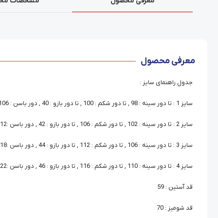
معرفی محصول
مشخصات مح
معرفی محصول
جدول راهنمای سایز :
سایز 1 : تا دور سینه : 98 , تا دور شکم : 100 , تا دور بازو : 40 , دور باسن : 106
سایز 2 : تا دور سینه : 102 , تا دور شکم : 106 , تا دور بازو : 42 , دور باسن :112
سایز 3 : تا دور سینه : 106 , تا دور شکم : 112 , تا دور بازو : 44 , دور باسن :118
سایز 4 : تا دور سینه : 110 , تا دور شکم : 116 , تا دور بازو : 46 , دور باسن :122
قد آستین : 59
قد شومیز : 70