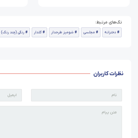
دخترانه
مجلسی
شومیز طرحدار
گلدار
رنگی (چند رنگ)
نظرات کاربران