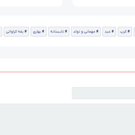
کرپ
عید
مهمانی و تولد
تابستانه
بهاری
یقه کراواتی