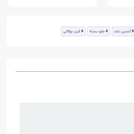
آستین بلند
جلو بسته
کرپ بوگاتی