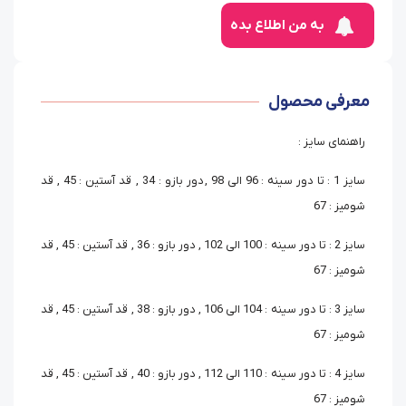
به من اطلاع بده
معرفی محصول
راهنمای سایز :
سایز 1 : تا دور سینه : 96 الی 98 , دور بازو : 34 , قد آستین : 45 , قد
شومیز : 67
سایز 2 : تا دور سینه : 100 الی 102 , دور بازو : 36 , قد آستین : 45 , قد
شومیز : 67
سایز 3 : تا دور سینه : 104 الی 106 , دور بازو : 38 , قد آستین : 45 , قد
شومیز : 67
سایز 4 : تا دور سینه : 110 الی 112 , دور بازو : 40 , قد آستین : 45 , قد
شومیز : 67