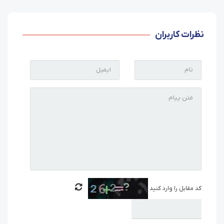
نظرات کاربران
کد مقابل را وارد کنید