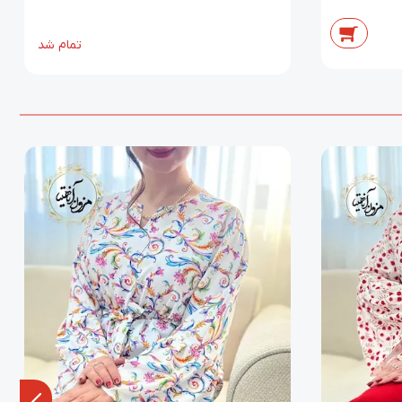
تمام شد