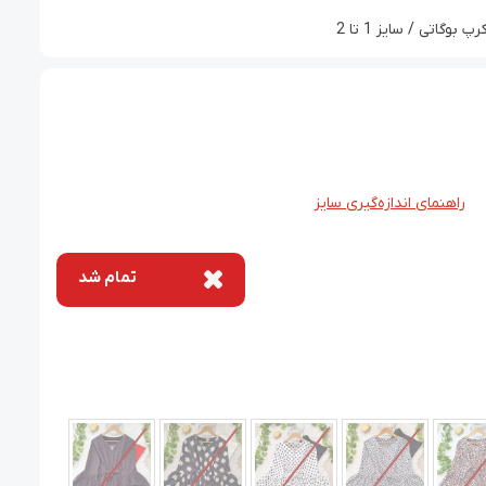
اتی / سایز 1 تا 2
راهنمای اندازه‌گیری سایز
تمام شد