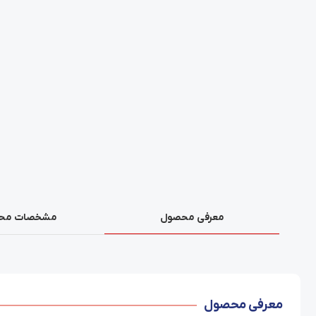
معرفی محصول
مشخصات مح
معرفی محصول