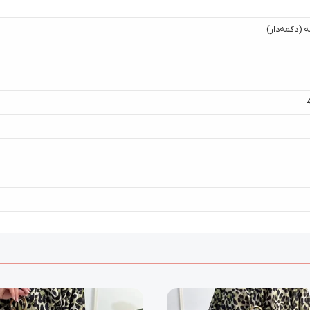
 (دکمه‌دار)