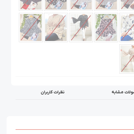
لات مشابه
نظرات کاربران