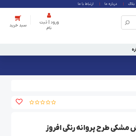
بلاگ
درباره ما
ارتباط با ما
ورود | ثبت
نام
ره
مشکی طرح پروانه رنگی افروز