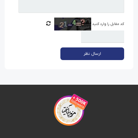
کد مقابل را وارد کنید
ارسال نظر