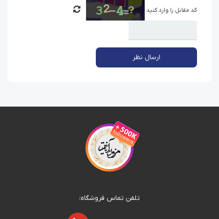
کد مقابل را وارد کنید
ارسال نظر
تلفن تماس فروشگاه: