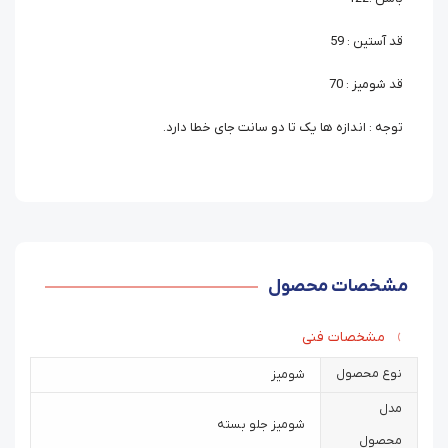
قد آستین : 59
قد شومیز : 70
توجه : اندازه ها یک تا دو سانت جای خطا دارد.
مشخصات محصول
مشخصات فنی
نوع محصول
شومیز
مدل
شومیز جلو بسته
محصول