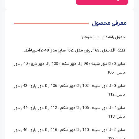
معرفی محصول
جدول راهنمای سایز شومیز :
نکته : قد مدل : 163 , وزن مدل : 62 , سایز مدل 40-42 میباشد.
سایز 2 : تا دور سینه : 98 , تا دور شکم : 100 , تا دور بازو : 40 , دور
باسن : 106
سایز 3 : تا دور سینه : 102 , تا دور شکم : 106 , تا دور بازو : 42 , دور
باسن :112
سایز 4 : تا دور سینه : 106 , تا دور شکم : 112 , تا دور بازو : 44 , دور
باسن :118
سایز 5 : تا دور سینه : 110 , تا دور شکم : 116 , تا دور بازو : 46 , دور
باسن :122