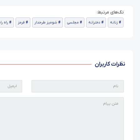
زنانه
دخترانه
مجلسی
شومیز طرحدار
قرمز
راه را
نظرات کاربران