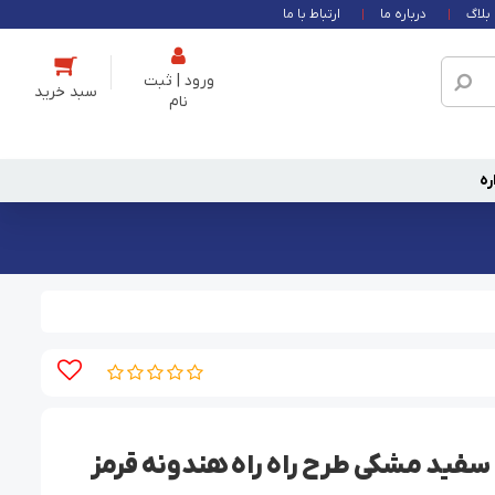
بلاگ
درباره ما
ارتباط با ما
ورود | ثبت
نام
ره
 سفید مشکی طرح راه راه هندونه قرمز