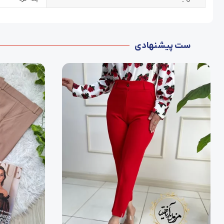
ست پیشنهادی