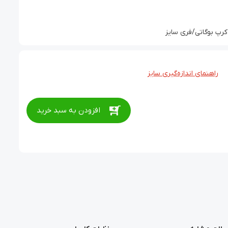
رپ بوگاتی/فری سایز
راهنمای اندازه‌گیری سایز
افزودن به سبد خرید