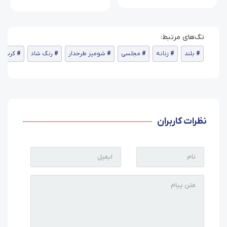
بلند
زنانه
مجلسی
شومیز طرحدار
رنگ شاد
کرپ
نظرات کاربران