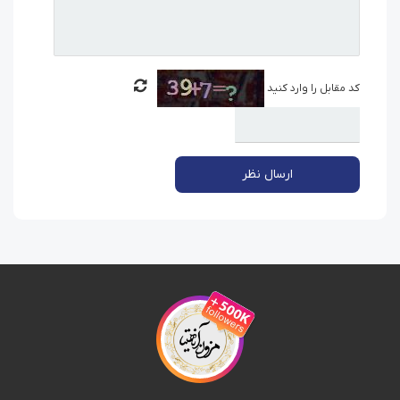
کد مقابل را وارد کنید
ارسال نظر