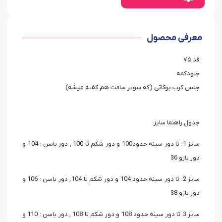
معرفی محصول
قد ۷۵
جلو‌دکمه
جنس کرپ بوگاتی (که سوپر سافت هم گفته میشه)
جدول راهنما سایز:
سایز 1: تا دور سینه حدود100 و دور شکم تا 100 , دور باسن : 104 و
دور بازو 36
سایز 2: تا دور سینه حدود 104 و دور شکم تا 104 , دور باسن : 106 و
دور بازو 38
سایز 3: تا دور سینه حدود 108 و دور شکم تا 108 , دور باسن : 110 و