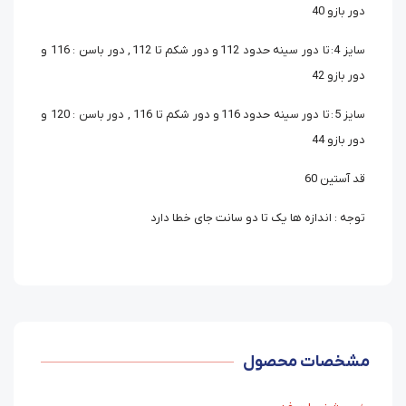
دور بازو 40
سایز 4: تا دور سینه حدود 112 و دور شکم تا 112 , دور باسن : 116 و
دور بازو 42
سایز 5: تا دور سینه حدود 116 و دور شکم تا 116 , دور باسن : 120 و
دور بازو 44
قد آستین 60
توجه : اندازه ها یک تا دو سانت جای خطا دارد
مشخصات محصول