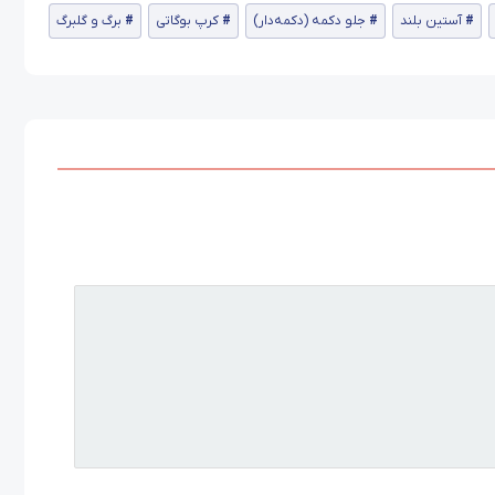
آستین بلند
جلو دکمه (دکمه‌دار)
کرپ بوگاتی
برگ و گلبرگ