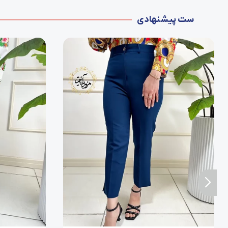
ست پیشنهادی