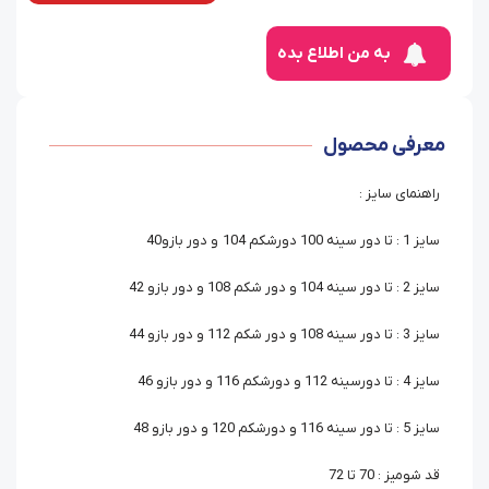
به من اطلاع بده
معرفی محصول
راهنمای سایز :
سایز 1 : تا دور سینه 100 دورشکم 104 و دور بازو40
سایز 2 : تا دور سینه 104 و دور شکم 108 و دور بازو 42
سایز 3 : تا دور سینه 108 و دور شکم 112 و دور بازو 44
سایز 4 : تا دورسینه 112 و دورشکم 116 و دور بازو 46
سایز 5 : تا دور سینه 116 و دورشکم 120 و دور بازو 48
قد شومیز : 70 تا 72