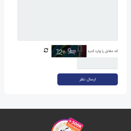
کد مقابل را وارد کنید
ارسال نظر