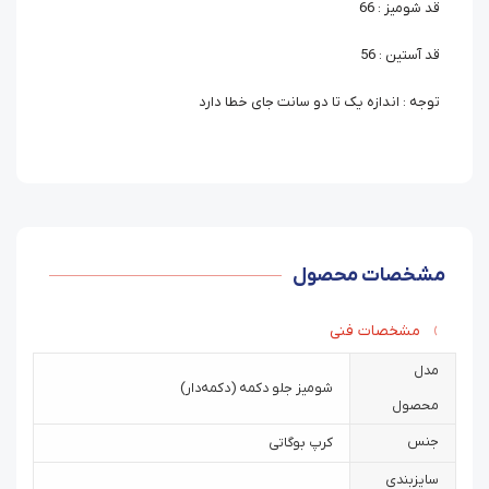
قد شومیز : 66
قد آستین : 56
توجه : اندازه یک تا دو سانت جای خطا دارد
مشخصات محصول
مشخصات فنی
مدل
شومیز جلو دکمه (دکمه‌دار)
محصول
جنس
کرپ بوگاتی
سایزبندی