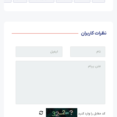
نظرات کاربران
کد مقابل را وارد کنید