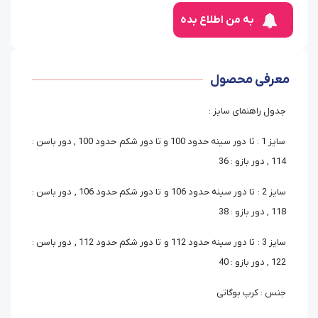
به من اطلاع بده
معرفی محصول
جدول راهنمای سایز :
سایز 1 : تا دور سینه حدود 100 و تا دور شکم حدود 100 , دور باسن :
114 , دور بازو : 36
سایز 2 : تا دور سینه حدود 106 و تا دور شکم حدود 106 , دور باسن :
118 , دور بازو : 38
سایز 3 : تا دور سینه حدود 112 و تا دور شکم حدود 112 , دور باسن :
122 , دور بازو : 40
جنس : کرپ بوگاتی