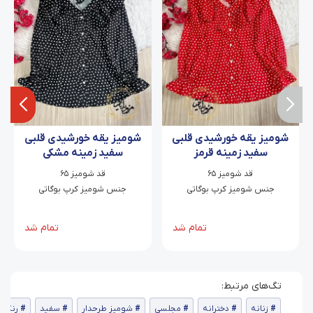
شومیز یقه خورشیدی قلبی
شومیز یقه خورشیدی قلبی
سفید زمینه قرمز
سفید زمینه مشکی
قد شومیز ۶۵
قد شومیز ۶۵
جنس شومیز کرپ بوگاتی
جنس شومیز کرپ بوگاتی
تمام شد
تمام شد
زنانه
دخترانه
مجلسی
شومیز طرحدار
سفید
رنگی 