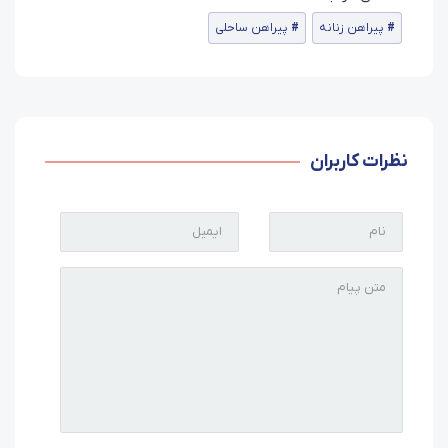
پیراهن زنانه
پیراهن ساحلی
نظرات کاربران