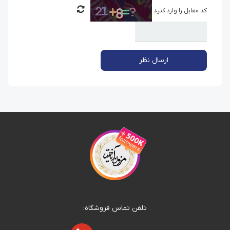
کد مقابل را وارد کنید
ارسال نظر
تلفن تماس فروشگاه: