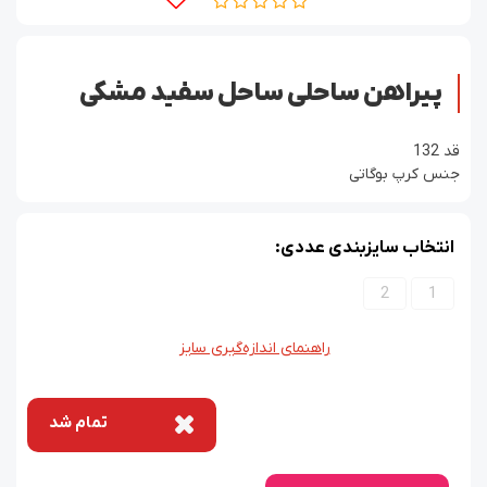
پیراهن ساحلی ساحل سفید مشکی
قد 132
جنس کرپ بوگاتی
انتخاب سایزبندی عددی:
2
1
راهنمای اندازه‌گیری سایز
تمام شد