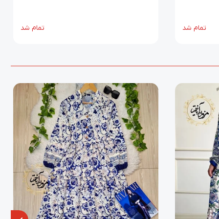
تمام شد
تمام شد