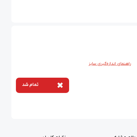
راهنمای اندازه‌گیری سایز
تمام شد