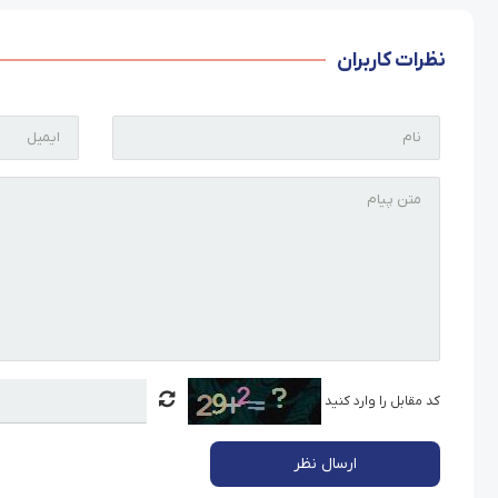
نظرات کاربران
کد مقابل را وارد کنید
ارسال نظر