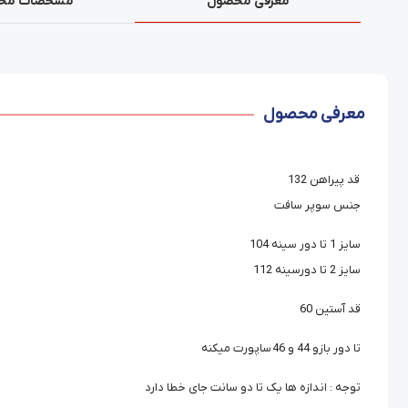
معرفی محصول
مشخصات مح
معرفی محصول
قد پیراهن 132
جنس سوپر سافت
سایز 1 تا دور سینه 104
سایز 2 تا دورسینه 112
قد آستین 60
تا دور بازو 44 و 46 ساپورت میکنه
توجه : اندازه ها یک تا دو سانت جای خطا دارد