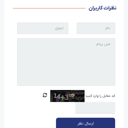
نظرات کاربران
کد مقابل را وارد کنید
ارسال نظر