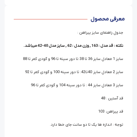
معرفی محصول
جدول راهنمای سایز پیراهن :
نکته : قد مدل : 163 , وزن مدل : 62 , سایز مدل 40-42 میباشد.
سایز 1 معادل سایز 36 تا 38 :تا دور سینه تا 96 و گودی کمر تا 88
سایز 2 معادل سایز 40تا42: تا دور سینه 100 و گودی کمر تا 92
سایز 3 معادل سایز 44 : تا دور سینه 104 و گودی کمر تا 96
قد آستین : 48
قد پیراهن: 103
توجه : اندازه ها یک تا دو سانت جای خطا دارد.