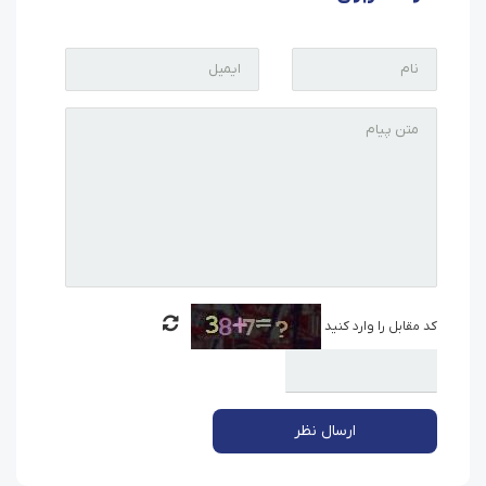
کد مقابل را وارد کنید
ارسال نظر