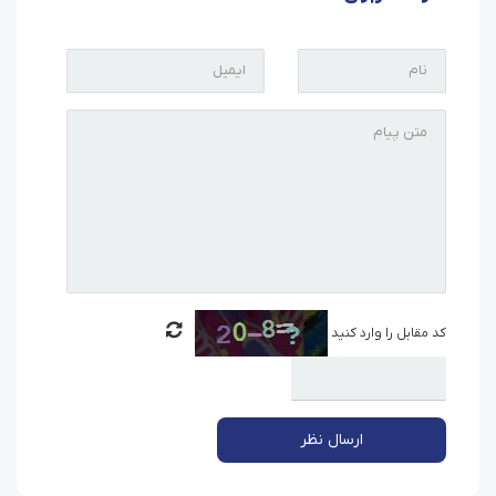
کد مقابل را وارد کنید
ارسال نظر