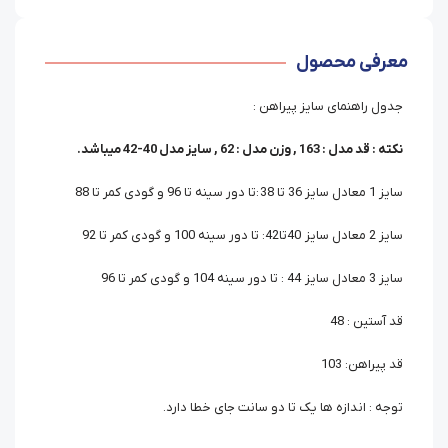
معرفی محصول
جدول راهنمای سایز پیراهن :
نکته : قد مدل : 163 , وزن مدل : 62 , سایز مدل 40-42 میباشد.
سایز 1 معادل سایز 36 تا 38 :تا دور سینه تا 96 و گودی کمر تا 88
سایز 2 معادل سایز 40تا42: تا دور سینه 100 و گودی کمر تا 92
سایز 3 معادل سایز 44 : تا دور سینه 104 و گودی کمر تا 96
قد آستین : 48
قد پیراهن: 103
توجه : اندازه ها یک تا دو سانت جای خطا دارد.