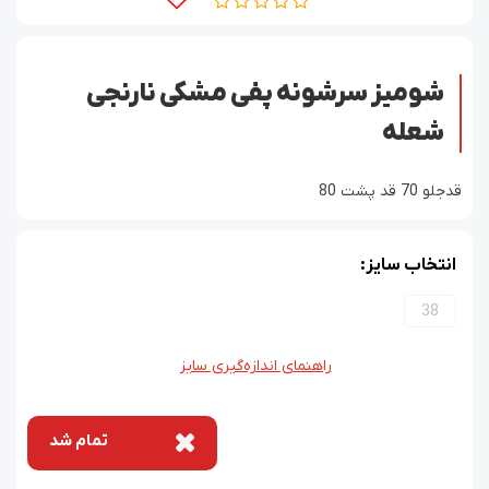
شومیز سرشونه پفی مشکی نارنجی
شعله
قدجلو 70 قد پشت 80
انتخاب سایز:
38
راهنمای اندازه‌گیری سایز
تمام شد