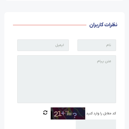
نظرات کاربران
کد مقابل را وارد کنید