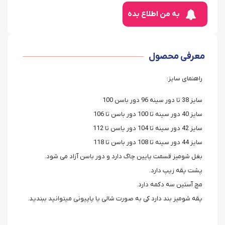
به من اطلاع بده
معرفی محصول
راهنمای سایز:
سایز 38 تا دور سینه 96 دور باسن 100
سایز 40 دور سینه تا 100 دور باسن تا 106
سایز 42 دور سینه تا 104 دور یاسن تا 112
سایز 44 دور سینه تا 108 دور باسن تا 118
بغل شومیز قسمت پایین چاگ دارد و دور باسن آزاد می شود.
پشت یقه زیپ دارد.
مچ آستین سه دکمه دارد.
یقه شومیز بند دارد کی به صورت شالی یا پاپیونی میتوانید ببندید.