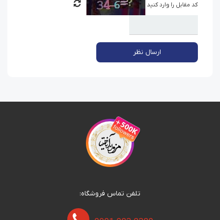
کد مقابل را وارد کنید
ارسال نظر
تلفن تماس فروشگاه: