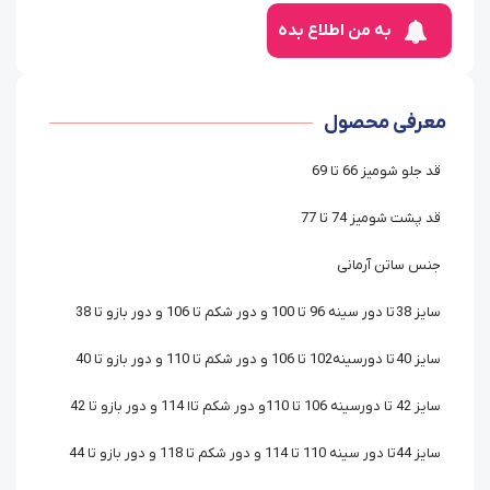
به من اطلاع بده
معرفی محصول
قد جلو شومیز 66 تا 69
قد پشت شومیز 74 تا 77
جنس ساتن آرمانی
سایز 38 تا دور سینه 96 تا 100 و دور شکم تا 106 و دور بازو تا 38
سایز 40 تا دورسینه102 تا 106 و دور شکم تا 110 و دور بازو تا 40
سایز 42 تا دورسینه 106 تا 110و دور شکم تاا 114 و دور بازو تا 42
سایز 44تا دور سینه 110 تا 114 و دور شکم تا 118 و دور بازو تا 44