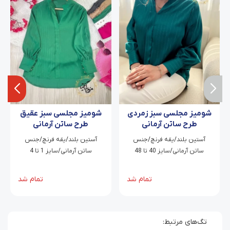
شومیز مجلسی سبز زمردی
شومیز مجلسی سبز عقیق
طرح ساتن آرمانی
طرح ساتن آرمانی
آستین بلند/یقه فرنچ/جنس
آستین بلند/یقه فرنچ/جنس
ساتن آرمانی/سایز 40 تا 48
ساتن آرمانی/سایز 1 تا 4
تمام شد
تمام شد