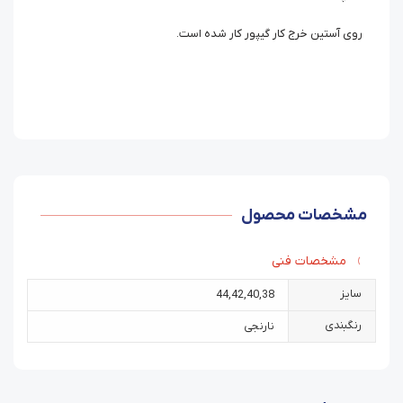
روی آستین خرج کار گیپور کار شده است.
مشخصات محصول
مشخصات فنی
سایز
44
,
42
,
40
,
38
رنگبندی
نارنجی