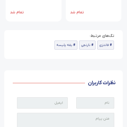
تمام شد
تمام شد
فانتزی
نارنجی
یقه پلیسه
نظرات کاربران