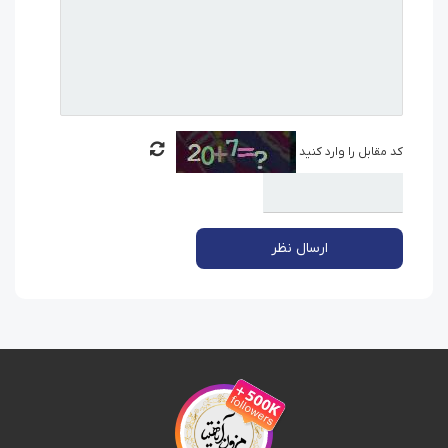
کد مقابل را وارد کنید
ارسال نظر