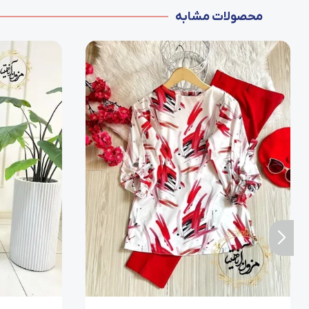
محصولات مشابه