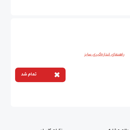
راهنمای اندازه‌گیری سایز
تمام شد