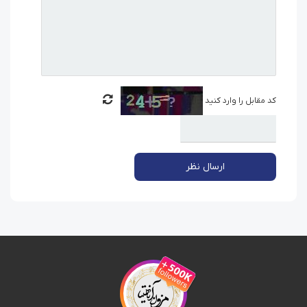
کد مقابل را وارد کنید
ارسال نظر