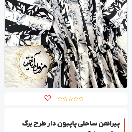
پیراهن ساحلی پاپیون دار طرح برگ