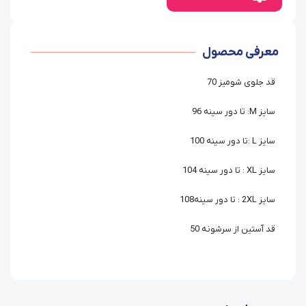
معرفی محصول
قد جلوی شومیز 70
سایز M: تا دور سینه 96
سایز L :تا دور سینه 100
سایز XL : تا دور سینه 104
سایز 2XL : تا دور سینه108
قد آستین از سرشونه 50