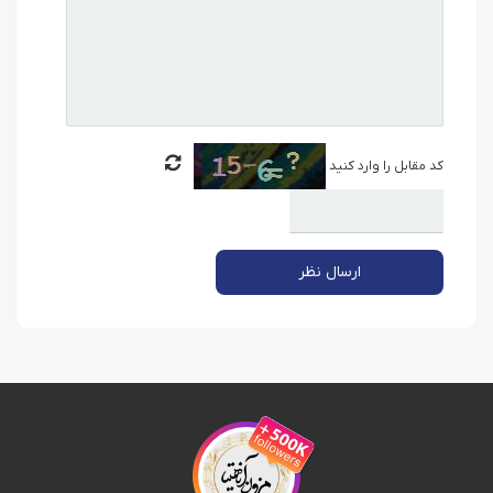
کد مقابل را وارد کنید
ارسال نظر