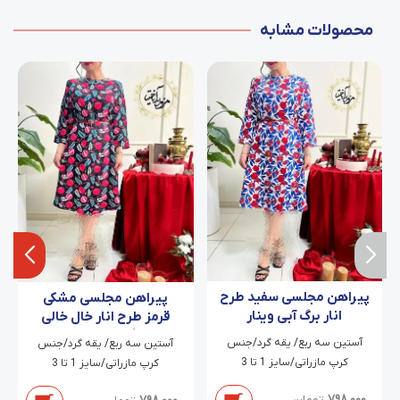
محصولات مشابه
پیراهن مجلسی سفید طرح
پیراهن مجلسی مشکی
انار برگ آبی وینار
قرمز طرح انار خال خالی
برگی آبی ملیحا
آستین سه ربع/ یقه گرد/جنس
آستین سه ربع/ یقه گرد/جنس
کرپ مازراتی/سایز 1 تا 3
کرپ مازراتی/سایز 1 تا 3