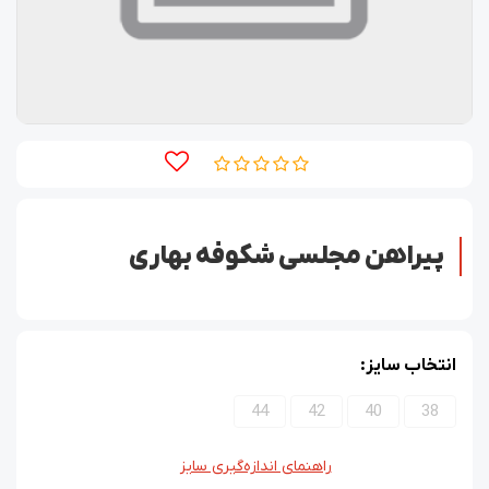
پیراهن مجلسی شکوفه بهاری
انتخاب سایز:
44
42
40
38
راهنمای اندازه‌گیری سایز