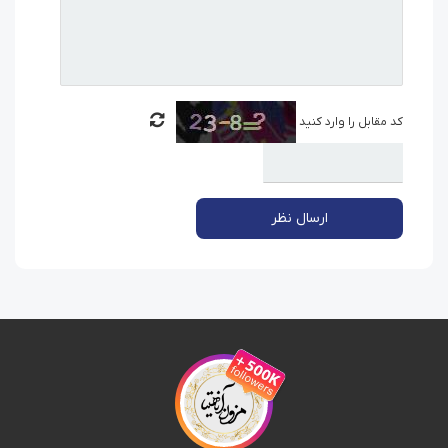
کد مقابل را وارد کنید
ارسال نظر