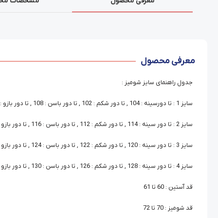
معرفی محصول
مشخصات مح
معرفی محصول
جدول راهنمای سایز شومیز :
سایز 1 : تا دورسینه : 104 , تا دور شکم : 102 , تا دور باسن : 108 , تا دور بازو : 38
سایز 2 : تا دور سینه : 114 , تا دور شکم : 112 , تا دور باسن : 116 , تا دور بازو : 40
سایز 3 : تا دور سینه : 120 , تا دور شکم : 122 , تا دور باسن : 124 , تا دور بازو : 44
سایز 4 : تا دور سینه : 128 , تا دور شکم : 126 , تا دور باسن : 130 , تا دور بازو : 48
قد آستین : 60 تا 61
قد شومیز : 70 تا 72