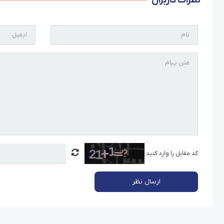
نظرات کاربران
کد مقابل را وارد کنید
ارسال نظر