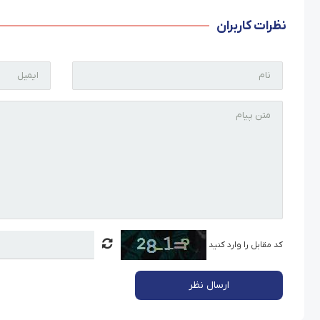
نظرات کاربران
کد مقابل را وارد کنید
ارسال نظر