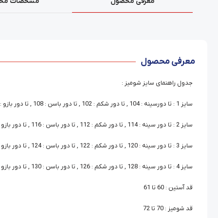
معرفی محصول
مشخصات مح
معرفی محصول
جدول راهنمای سایز شومیز :
سایز 1 : تا دورسینه : 104 , تا دور شکم : 102 , تا دور باسن : 108 , تا دور بازو : 38
سایز 2 : تا دور سینه : 114 , تا دور شکم : 112 , تا دور باسن : 116 , تا دور بازو : 40
سایز 3 : تا دور سینه : 120 , تا دور شکم : 122 , تا دور باسن : 124 , تا دور بازو : 44
سایز 4 : تا دور سینه : 128 , تا دور شکم : 126 , تا دور باسن : 130 , تا دور بازو : 48
قد آستین : 60 تا 61
قد شومیز : 70 تا 72