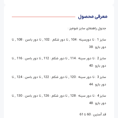
معرفی محصول
جدول راهنمای سایز شومیز :
سایز 1 : تا دورسینه : 104 , تا دور شکم : 102 , تا دور باسن : 108 , تا
دور بازو : 38
سایز 2 : تا دور سینه : 114 , تا دور شکم : 112 , تا دور باسن : 116 , تا
دور بازو : 40
سایز 3 : تا دور سینه : 120 , تا دور شکم : 122 , تا دور باسن : 124 , تا
دور بازو : 44
سایز 4 : تا دور سینه : 128 , تا دور شکم : 126 , تا دور باسن : 130 , تا
دور بازو : 48
قد آستین : 60 تا 61