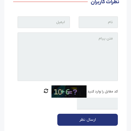
نظرات کاربران
کد مقابل را وارد کنید
ارسال نظر