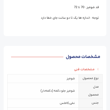
قد شومیز : 70 تا 72
توجه : اندازه ها یک تا دو سانت جای خطا دارد
مشخصات محصول
مشخصات فنی
نوع محصول
شومیز
مدل
شومیز جلو دکمه (دکمه‌دار)
محصول
جنس
نخی
,
کاملس