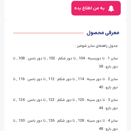
به من اطلاع بده
معرفی محصول
جدول راهنمای سایز شومیز :
سایز 1 : تا دورسینه : 104 , تا دور شکم : 102 , تا دور باسن : 108 , تا
دور بازو : 38
سایز 2 : تا دور سینه : 114 , تا دور شکم : 112 , تا دور باسن : 116 , تا
دور بازو : 40
سایز 3 : تا دور سینه : 120 , تا دور شکم : 122 , تا دور باسن : 124 , تا
دور بازو : 44
سایز 4 : تا دور سینه : 128 , تا دور شکم : 126 , تا دور باسن : 130 , تا
دور بازو : 48