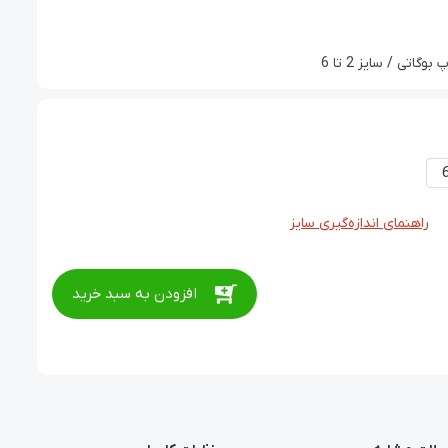
تی / سایز 2 تا 6
راهنمای اندازه‌گیری سایز
افزودن به سبد خرید