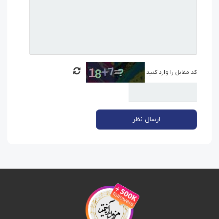
کد مقابل را وارد کنید
ارسال نظر