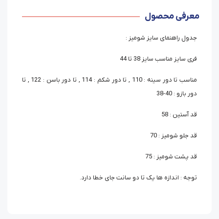
معرفی محصول
جدول راهنمای سایز شومیز :
فری سایز مناسب سایز 38 تا 44
مناسب تا دور سینه : 110 , تا دور شکم : 114 , تا دور باسن : 122 , تا
دور بازو : 40-38
قد آستین : 58
قد جلو شومیز : 70
قد پشت شومیز : 75
توجه : اندازه ها یک تا دو سانت جای خطا دارد.