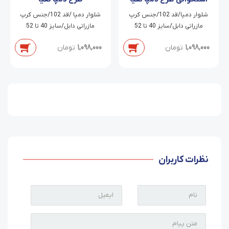
شلوار دمپا/قد 102/جنس کرپ
شلوار دمپا /قد 102/جنس کرپ
مازراتی دابل/سایز 40 تا 52
مازراتی دابل/سایز 40 تا 52
1,098,000
تومان
1,098,000
تومان
نظرات کاربران