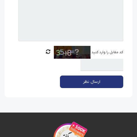
کد مقابل را وارد کنید
ارسال نظر