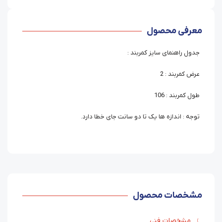
معرفی محصول
جدول راهنمای سایز کمربند :
عرض کمربند : 2
طول کمربند : 106
توجه : اندازه ها یک تا دو سانت جای خطا دارد.
مشخصات محصول
مشخصات فنی