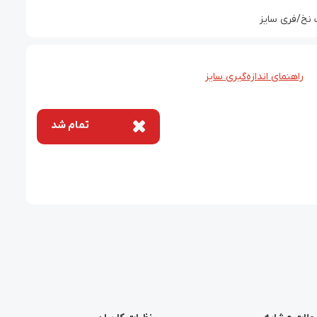
نخ/فری سایز
راهنمای اندازه‌گیری سایز
تمام شد