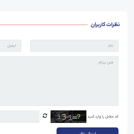
نظرات کاربران
کد مقابل را وارد کنید
ارسال نظر