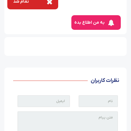
تمام شد
به من اطلاع بده
نظرات کاربران