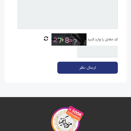
کد مقابل را وارد کنید
ارسال نظر