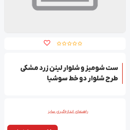
ست شومیز و شلوار لینن زرد مشکی
طرح شلوار دو خط سوشیا
راهنمای اندازه‌گیری سایز