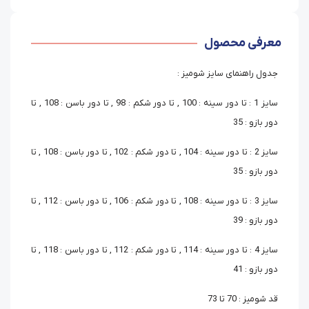
معرفی محصول
جدول راهنمای سایز شومیز :
سایز 1 : تا دور سینه : 100 , تا دور شکم : 98 , تا دور باسن : 108 , تا
دور بازو : 35
سایز 2 : تا دور سینه : 104 , تا دور شکم : 102 , تا دور باسن : 108 , تا
دور بازو : 35
سایز 3 : تا دور سینه : 108 , تا دور شکم : 106 , تا دور باسن : 112 , تا
دور بازو : 39
سایز 4 : تا دور سینه : 114 , تا دور شکم : 112 , تا دور باسن : 118 , تا
دور بازو : 41
قد شومیز : 70 تا 73