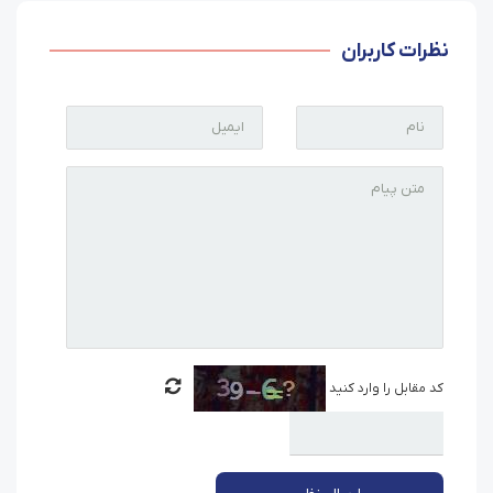
نظرات کاربران
کد مقابل را وارد کنید