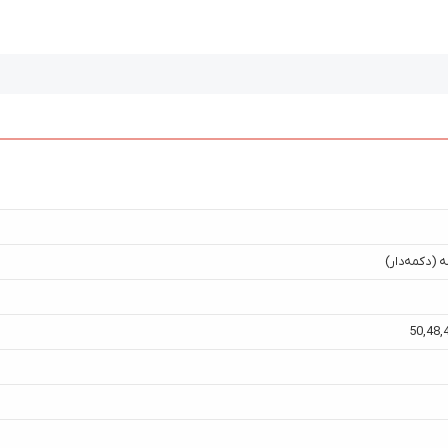
 (دکمه‌دار)
50
,
48
,