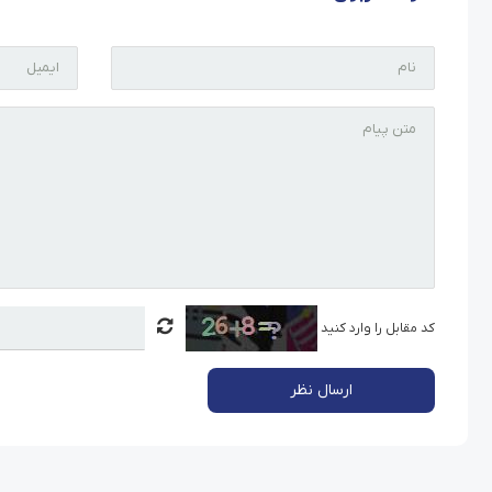
کد مقابل را وارد کنید
ارسال نظر