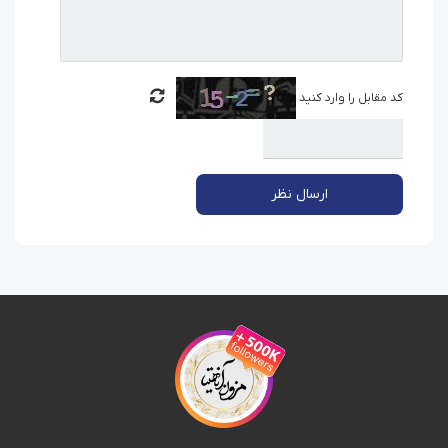
کد مقابل را وارد کنید
ارسال نظر