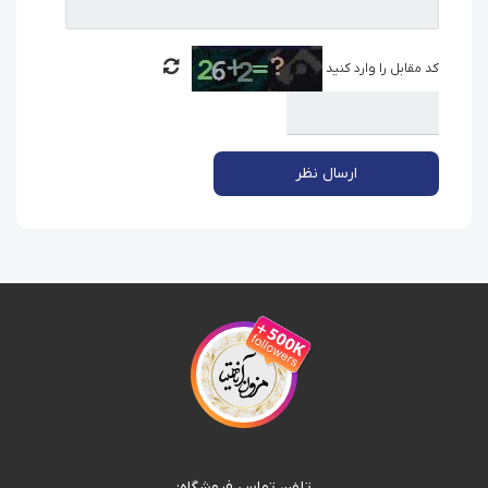
کد مقابل را وارد کنید
ارسال نظر
تلفن تماس فروشگاه: