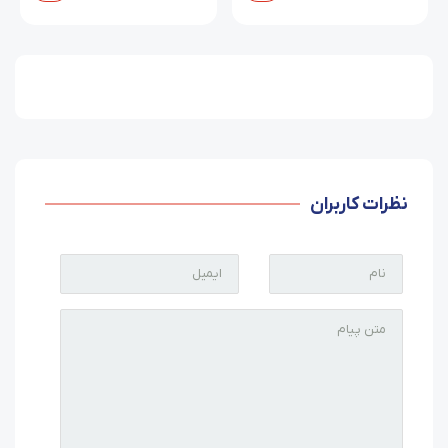
نظرات کاربران